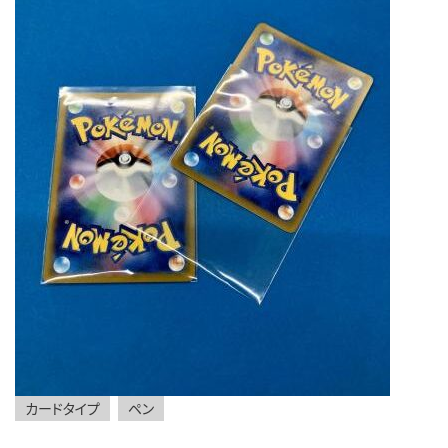
カードタイプ
ペン