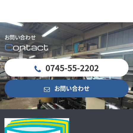
お問い合わせ
C
ontact
0745-55-2202
お問い合わせ