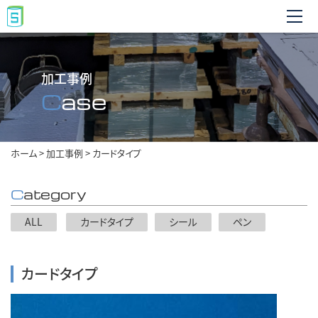
加工事例
Case
ホーム
>
加工事例
>
カードタイプ
Category
ALL
カードタイプ
シール
ペン
カードタイプ