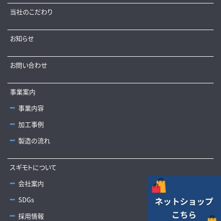
当社のこだわり
お知らせ
お問い合わせ
事業案内
事業内容
加工事例
製造の流れ
スギモトについて
会社案内
SDGs
採用情報