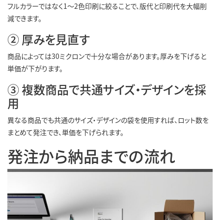
フルカラーではなく1〜2色印刷に絞ることで、版代と印刷代を大幅削
減できます。
② 厚みを見直す
商品によっては30ミクロンで十分な場合があります。厚みを下げると
単価が下がります。
③ 複数商品で共通サイズ・デザインを採
用
異なる商品でも共通のサイズ・デザインの袋を使用すれば、ロット数を
まとめて発注でき、単価を下げられます。
発注から納品までの流れ