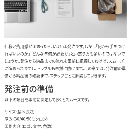
仕様と費用感が固まったら、いよいよ発注です。しかし「何から手をつけ
ればいいのか」「どんな準備が必要か」と戸惑う方も多いのではないで
しょうか。発注から納品までの流れを事前に把握しておけば、スムーズ
に進められますし、トラブルも未然に防げます。この章では、発注前の準
備から納品後の確認まで、ステップごとに解説していきます。
発注前の準備
以下の項目を事前に決定しておくとスムーズです。
サイズ（幅×長さ）
厚み（30/40/50ミクロン）
印刷内容（ロゴ、文字、色数）