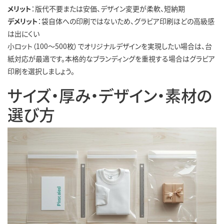
メリット
：版代不要または安価、デザイン変更が柔軟、短納期
デメリット
：袋自体への印刷ではないため、グラビア印刷ほどの高級感
は出にくい
小ロット（100〜500枚）でオリジナルデザインを実現したい場合は、台
紙対応が最適です。本格的なブランディングを重視する場合はグラビア
印刷を選択しましょう。
サイズ・厚み・デザイン・素材の
選び方