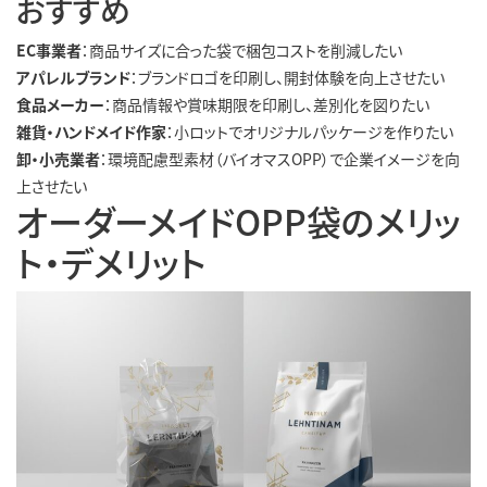
おすすめ
EC事業者
：商品サイズに合った袋で梱包コストを削減したい
アパレルブランド
：ブランドロゴを印刷し、開封体験を向上させたい
食品メーカー
：商品情報や賞味期限を印刷し、差別化を図りたい
雑貨・ハンドメイド作家
：小ロットでオリジナルパッケージを作りたい
卸・小売業者
：環境配慮型素材（バイオマスOPP）で企業イメージを向
上させたい
オーダーメイドOPP袋のメリッ
ト・デメリット