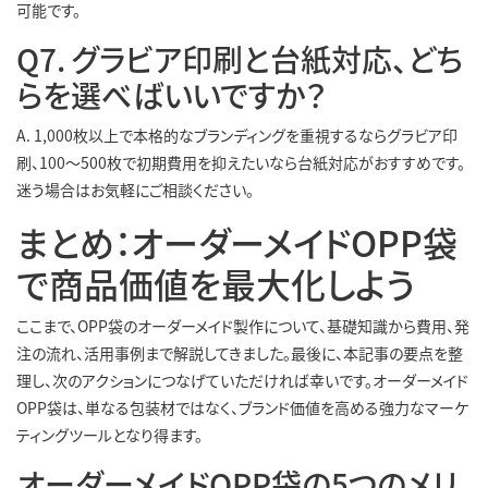
可能です。
Q7. グラビア印刷と台紙対応、どち
らを選べばいいですか？
A. 1,000枚以上で本格的なブランディングを重視するならグラビア印
刷、100〜500枚で初期費用を抑えたいなら台紙対応がおすすめです。
迷う場合はお気軽にご相談ください。
まとめ：オーダーメイドOPP袋
で商品価値を最大化しよう
ここまで、OPP袋のオーダーメイド製作について、基礎知識から費用、発
注の流れ、活用事例まで解説してきました。最後に、本記事の要点を整
理し、次のアクションにつなげていただければ幸いです。オーダーメイド
OPP袋は、単なる包装材ではなく、ブランド価値を高める強力なマーケ
ティングツールとなり得ます。
オーダーメイドOPP袋の5つのメリ