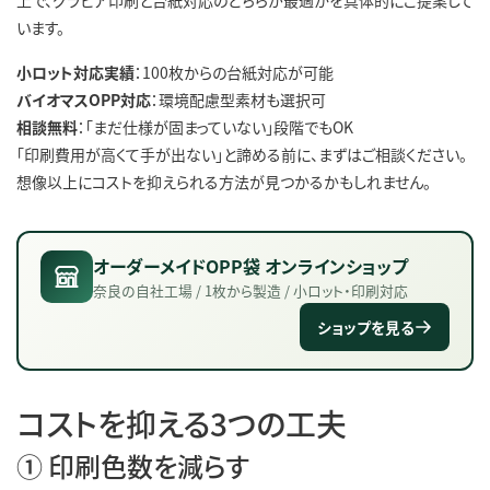
います。
小ロット対応実績
：100枚からの台紙対応が可能
バイオマスOPP対応
：環境配慮型素材も選択可
相談無料
：「まだ仕様が固まっていない」段階でもOK
「印刷費用が高くて手が出ない」と諦める前に、まずはご相談ください。
想像以上にコストを抑えられる方法が見つかるかもしれません。
オーダーメイドOPP袋 オンラインショップ
奈良の自社工場 / 1枚から製造 / 小ロット・印刷対応
ショップを見る
コストを抑える3つの工夫
① 印刷色数を減らす