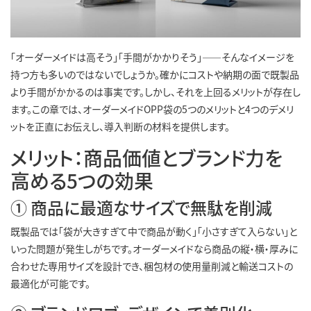
「オーダーメイドは高そう」「手間がかかりそう」――そんなイメージを
持つ方も多いのではないでしょうか。確かにコストや納期の面で既製品
より手間がかかるのは事実です。しかし、それを上回るメリットが存在し
ます。この章では、オーダーメイドOPP袋の5つのメリットと4つのデメリ
ットを正直にお伝えし、導入判断の材料を提供します。
メリット：商品価値とブランド力を
高める5つの効果
① 商品に最適なサイズで無駄を削減
既製品では「袋が大きすぎて中で商品が動く」「小さすぎて入らない」と
いった問題が発生しがちです。オーダーメイドなら商品の縦・横・厚みに
合わせた専用サイズを設計でき、梱包材の使用量削減と輸送コストの
最適化が可能です。