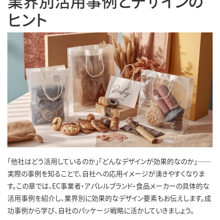
業界別活用事例とデザインの
ヒント
「他社はどう活用しているのか」「どんなデザインが効果的なのか」――
実際の事例を知ることで、自社への応用イメージが湧きやすくなりま
す。この章では、EC事業者・アパレルブランド・食品メーカーの具体的な
活用事例を紹介し、業界別に効果的なデザイン要素もお伝えします。成
功事例から学び、自社のパッケージ戦略に活かしていきましょう。