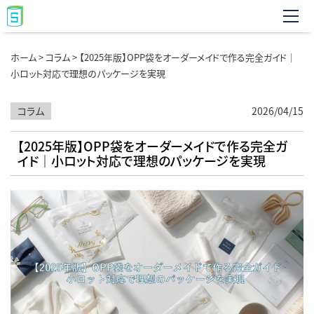
ホーム
>
コラム
>
【2025年版】OPP袋をオーダーメイドで作る完全ガイド｜
小ロット対応で理想のパッケージを実現
コラム
2026/04/15
【2025年版】OPP袋をオーダーメイドで作る完全ガ
イド｜小ロット対応で理想のパッケージを実現