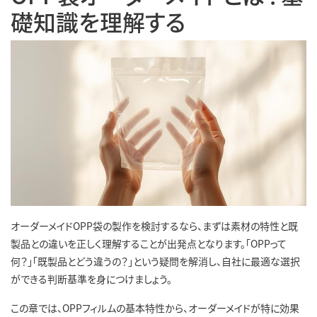
礎知識を理解する
オーダーメイドOPP袋の製作を検討するなら、まずは素材の特性と既
製品との違いを正しく理解することが出発点となります。「OPPって
何？」「既製品とどう違うの？」という疑問を解消し、自社に最適な選択
ができる判断基準を身につけましょう。
この章では、OPPフィルムの基本特性から、オーダーメイドが特に効果