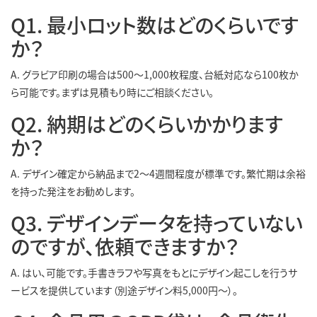
Q1. 最小ロット数はどのくらいです
か？
A. グラビア印刷の場合は500〜1,000枚程度、台紙対応なら100枚か
ら可能です。まずは見積もり時にご相談ください。
Q2. 納期はどのくらいかかります
か？
A. デザイン確定から納品まで2〜4週間程度が標準です。繁忙期は余裕
を持った発注をお勧めします。
Q3. デザインデータを持っていない
のですが、依頼できますか？
A. はい、可能です。手書きラフや写真をもとにデザイン起こしを行うサ
ービスを提供しています（別途デザイン料5,000円〜）。