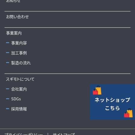
お知らせ
お問い合わせ
事業案内
事業内容
加工事例
製造の流れ
スギモトについて
会社案内
SDGs
採用情報
プライバシーポリシー
|
サイトマップ