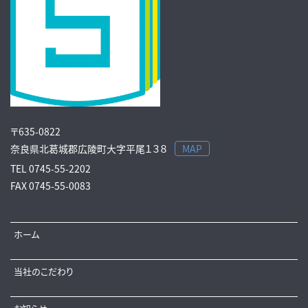
〒635-0822
奈良県北葛城郡広陵町大字平尾１３８
MAP
TEL
0745-55-2202
FAX
0745-55-0083
ホーム
当社のこだわり