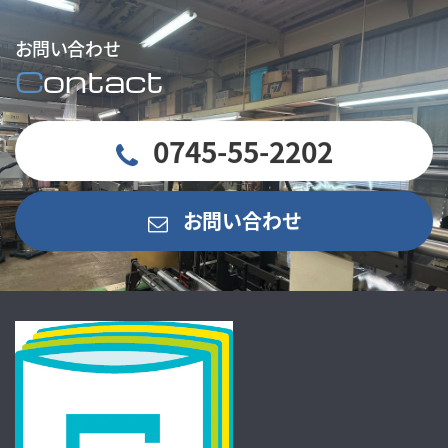
お問い合わせ
C
ontact
0745-55-2202
お問い合わせ